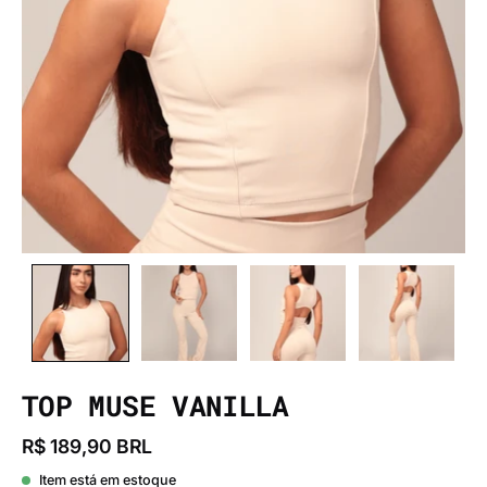
TOP MUSE VANILLA
R$ 189,90 BRL
Item está em estoque