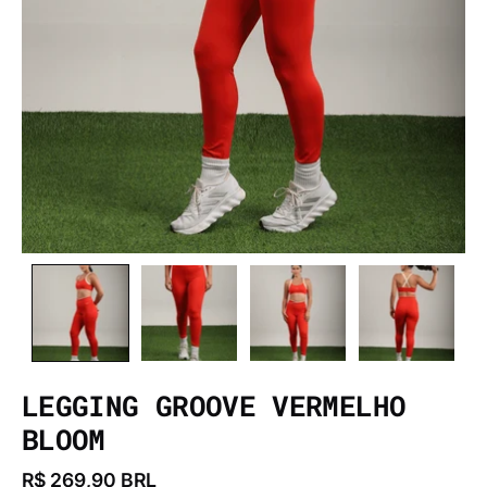
LEGGING GROOVE VERMELHO
BLOOM
R$ 269,90 BRL