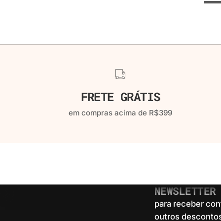
FRETE GRÁTIS
em compras acima de R$399
NEWSLETTER
para receber con
outros descontos