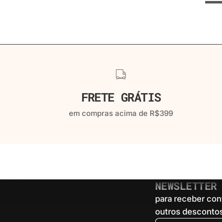
FRETE GRÁTIS
em compras acima de R$399
NEWSLETTER
para receber con
outros descontos