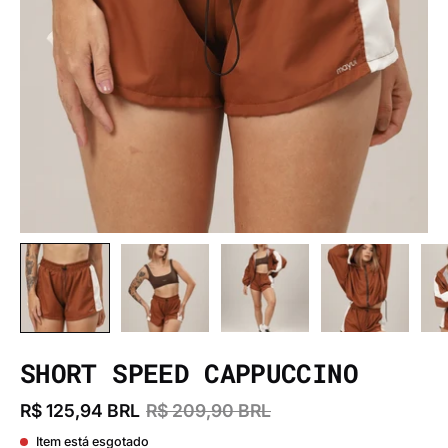
SHORT SPEED CAPPUCCINO
R$ 125,94 BRL
R$ 209,90 BRL
Item está esgotado