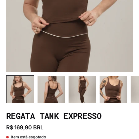
REGATA TANK EXPRESSO
R$ 169,90 BRL
Item está esgotado